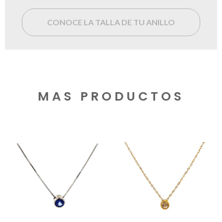
CONOCE LA TALLA DE TU ANILLO
MAS PRODUCTOS
Productos relacionados