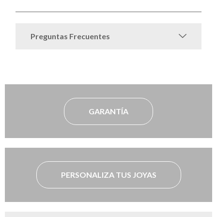
Preguntas Frecuentes
GARANTÍA
PERSONALIZA TUS JOYAS