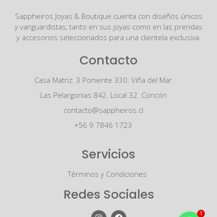
Sappheiros Joyas & Boutique cuenta con diseños únicos
y vanguardistas, tanto en sus joyas como en las prendas
y accesorios seleccionados para una clientela exclusiva.
Contacto
Casa Matriz: 3 Poniente 330. Viña del Mar
Las Pelargonias 842. Local 32. Concón
contacto@sappheiros.cl
+56 9 7846 1723
Servicios
Términos y Condiciones
Redes Sociales
1