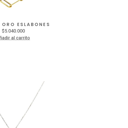
 ORO ESLABONES
$
5.040.000
ñadir al carrito