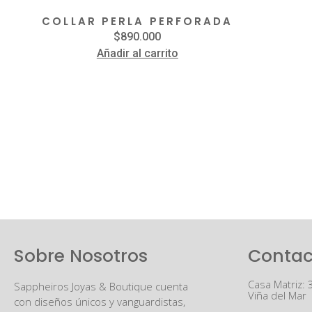
COLLAR PERLA PERFORADA
$
890.000
Añadir al carrito
Sobre Nosotros
Contac
Casa Matriz: 
Sappheiros Joyas & Boutique cuenta
Viña del Mar
con diseños únicos y vanguardistas,