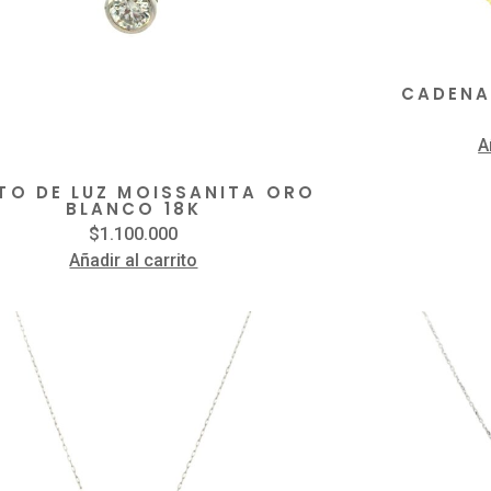
CADENA
A
TO DE LUZ MOISSANITA ORO
BLANCO 18K
$
1.100.000
Añadir al carrito