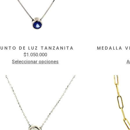
PUNTO DE LUZ TANZANITA
MEDALLA V
$
1.050.000
Seleccionar opciones
A