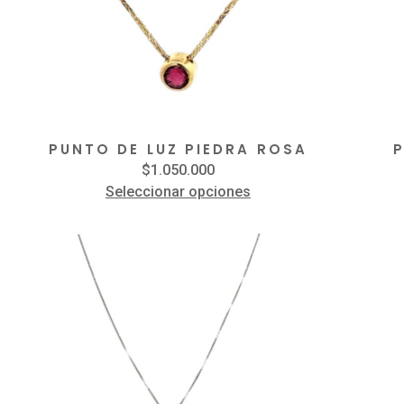
PUNTO DE LUZ PIEDRA ROSA
$
1.050.000
Seleccionar opciones