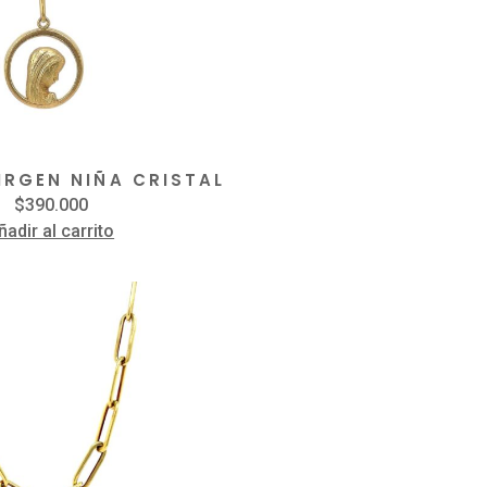
IRGEN NIÑA CRISTAL
$
390.000
ñadir al carrito