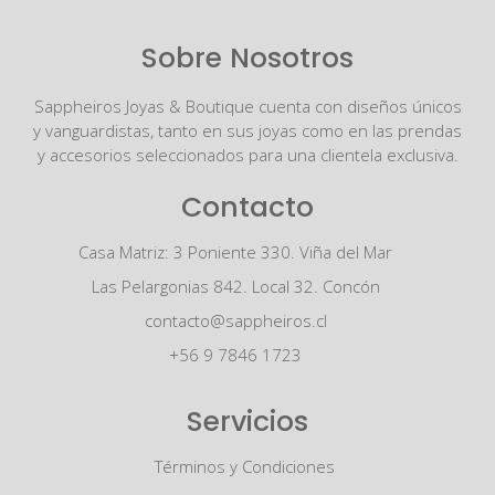
Sobre Nosotros
Sappheiros Joyas & Boutique cuenta con diseños únicos
y vanguardistas, tanto en sus joyas como en las prendas
y accesorios seleccionados para una clientela exclusiva.
Contacto
Casa Matriz: 3 Poniente 330. Viña del Mar
Las Pelargonias 842. Local 32. Concón
contacto@sappheiros.cl
+56 9 7846 1723
Servicios
Términos y Condiciones