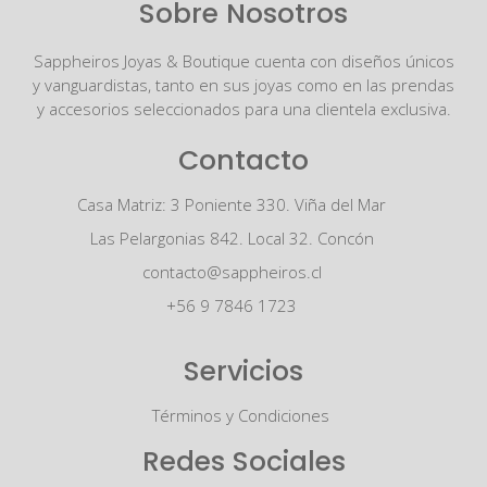
Sobre Nosotros
Sappheiros Joyas & Boutique cuenta con diseños únicos
y vanguardistas, tanto en sus joyas como en las prendas
y accesorios seleccionados para una clientela exclusiva.
Contacto
Casa Matriz: 3 Poniente 330. Viña del Mar
Las Pelargonias 842. Local 32. Concón
contacto@sappheiros.cl
+56 9 7846 1723
Servicios
Términos y Condiciones
Redes Sociales