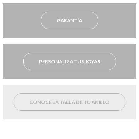
GARANTÍA
PERSONALIZA TUS JOYAS
CONOCE LA TALLA DE TU ANILLO