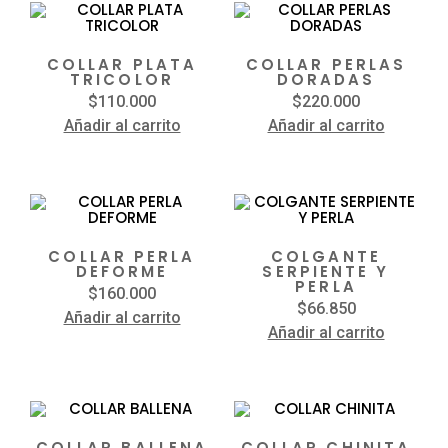
COLLAR PLATA
COLLAR PERLAS
TRICOLOR
DORADAS
$
110.000
$
220.000
Añadir al carrito
Añadir al carrito
COLLAR PERLA
COLGANTE
DEFORME
SERPIENTE Y
PERLA
$
160.000
$
66.850
Añadir al carrito
Añadir al carrito
COLLAR BALLENA
COLLAR CHINITA