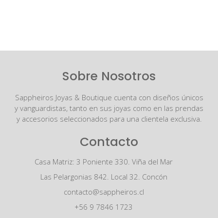
Sobre Nosotros
Sappheiros Joyas & Boutique cuenta con diseños únicos
y vanguardistas, tanto en sus joyas como en las prendas
y accesorios seleccionados para una clientela exclusiva.
Contacto
Casa Matriz: 3 Poniente 330. Viña del Mar
Las Pelargonias 842. Local 32. Concón
contacto@sappheiros.cl
+56 9 7846 1723