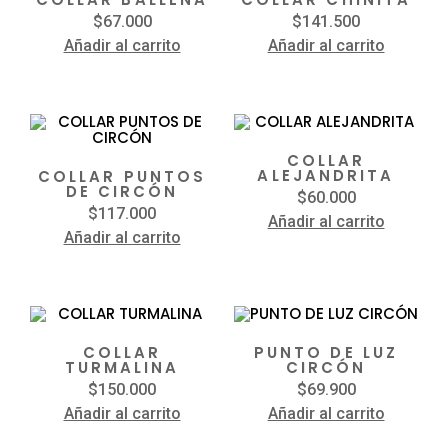
$
67.000
$
141.500
Añadir al carrito
Añadir al carrito
COLLAR
ALEJANDRITA
COLLAR PUNTOS
DE CIRCÓN
$
60.000
$
117.000
Añadir al carrito
Añadir al carrito
COLLAR
PUNTO DE LUZ
TURMALINA
CIRCÓN
$
150.000
$
69.900
Añadir al carrito
Añadir al carrito