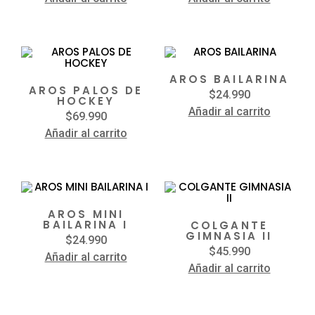
AROS BAILARINA
AROS PALOS DE
$
24.990
HOCKEY
Añadir al carrito
$
69.990
Añadir al carrito
AROS MINI
BAILARINA I
COLGANTE
GIMNASIA II
$
24.990
$
45.990
Añadir al carrito
Añadir al carrito