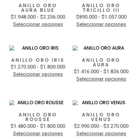
ANILLO ORO
ANILLO ORO
AURA BLUE
TRICILLO III
$
1.948.000
-
$
2.256.000
$
890.000
-
$
1.057.000
Seleccionar opciones
Seleccionar opciones
ANILLO ORO IRIS
ANILLO ORO
AURA
$
1.270.000
-
$
1.800.000
$
1.416.000
-
$
1.836.000
Seleccionar opciones
Seleccionar opciones
ANILLO ORO
ANILLO ORO
ROUSSE
VENUS
$
1.480.000
-
$
1.800.000
$
2.990.000
-
$
3.270.000
Seleccionar opciones
Seleccionar opciones