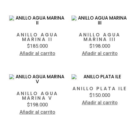
ANILLO AGUA
ANILLO AGUA
MARINA II
MARINA III
$
185.000
$
198.000
Añadir al carrito
Añadir al carrito
ANILLO PLATA ILE
ANILLO AGUA
$
150.000
MARINA V
Añadir al carrito
$
198.000
Añadir al carrito