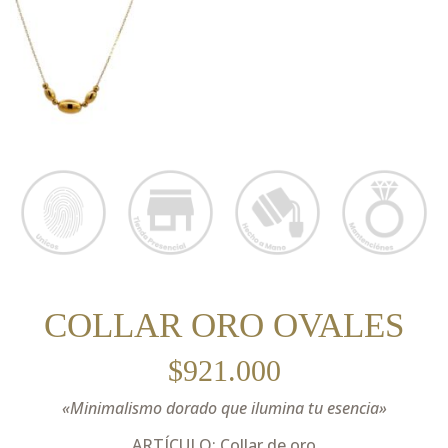
COLLAR ORO OVALES
$
921.000
«Minimalismo dorado que ilumina tu esencia»
ARTÍCULO: Collar de oro