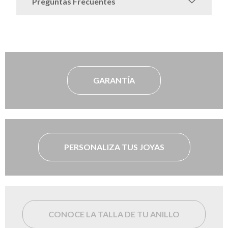
Preguntas Frecuentes
GARANTÍA
PERSONALIZA TUS JOYAS
CONOCE LA TALLA DE TU ANILLO