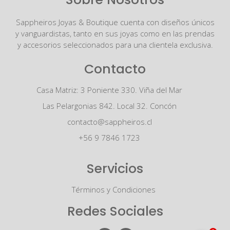
Sappheiros Joyas & Boutique cuenta con diseños únicos
y vanguardistas, tanto en sus joyas como en las prendas
y accesorios seleccionados para una clientela exclusiva.
Contacto
Casa Matriz: 3 Poniente 330. Viña del Mar
Las Pelargonias 842. Local 32. Concón
contacto@sappheiros.cl
+56 9 7846 1723
Servicios
Términos y Condiciones
Redes Sociales