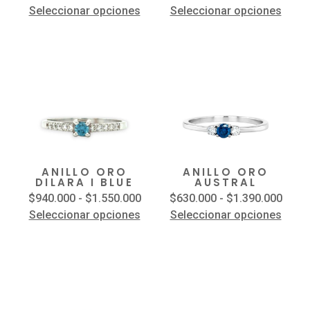
Seleccionar opciones
Seleccionar opciones
ANILLO ORO
ANILLO ORO
DILARA I BLUE
AUSTRAL
$
940.000
-
$
1.550.000
$
630.000
-
$
1.390.000
Seleccionar opciones
Seleccionar opciones