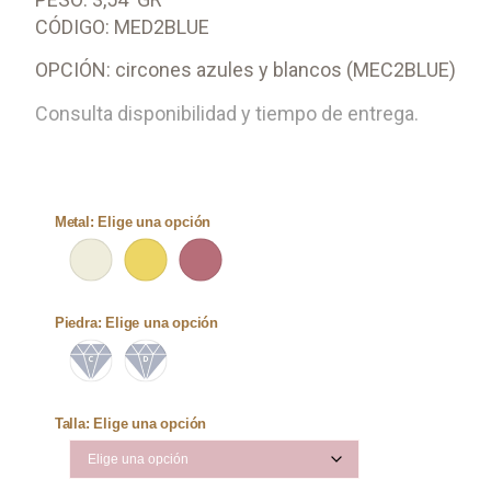
CÓDIGO: MED2BLUE
OPCIÓN: circones azules y blancos (MEC2BLUE)
Consulta disponibilidad y tiempo de entrega.
Metal
:
Elige una opción
Piedra
:
Elige una opción
Talla
:
Elige una opción