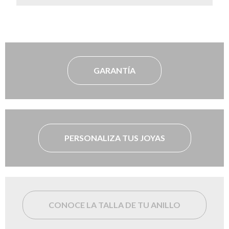
GARANTÍA
PERSONALIZA TUS JOYAS
CONOCE LA TALLA DE TU ANILLO