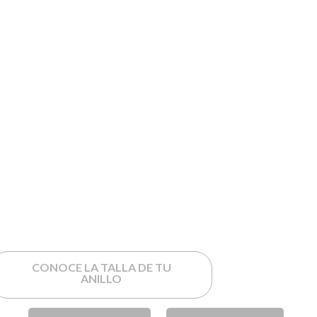
CONOCE LA TALLA DE TU
ANILLO