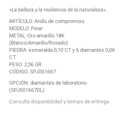
«La belleza y la resiliencia de la naturaleza».
ARTÍCULO: Anillo de compromiso
MODELO: Pinar
METAL: Oro amarillo 18K
(Blanco/Amarillo/Rosado)
PIEDRA: esmeralda 0,10 CT y 6 diamantes 0,06
CT
PESO: 2,56 GR
CÓDIGO: SPJ001667
OPCIÓN: diamantes de laboratorio
(SPJ001667DL)
Consulta disponibilidad y tiempo de entrega.