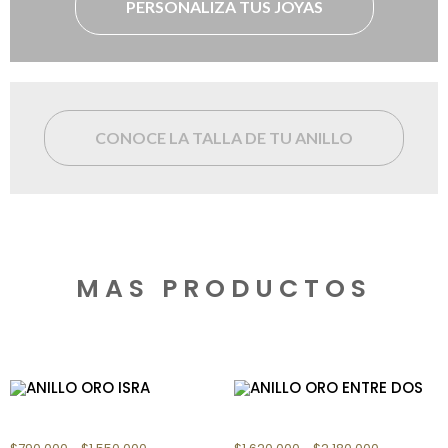
PERSONALIZA TUS JOYAS
CONOCE LA TALLA DE TU ANILLO
MAS PRODUCTOS
Productos relacionados
ANILLO ORO ISRA
ANILLO ORO ENTRE DOS