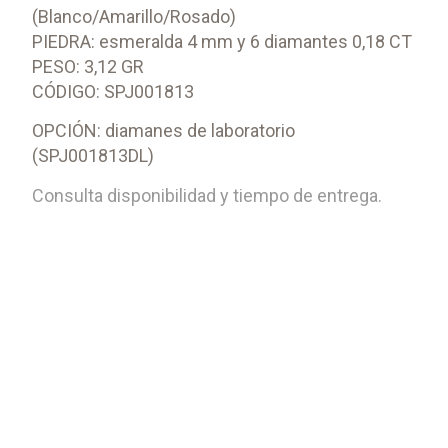
(Blanco/Amarillo/Rosado)
PIEDRA: esmeralda 4 mm y 6 diamantes 0,18 CT
PESO: 3,12 GR
CÓDIGO: SPJ001813
OPCIÓN: diamanes de laboratorio
(SPJ001813DL)
Consulta disponibilidad y tiempo de entrega.