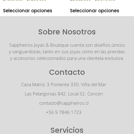
Seleccionar opciones
Seleccionar opciones
Sobre Nosotros
Sappheiros Joyas & Boutique cuenta con diseños únicos
y vanguardistas, tanto en sus joyas como en las prendas
y accesorios seleccionados para una clientela exclusiva.
Contacto
Casa Matriz: 3 Poniente 330. Viña del Mar
Las Pelargonias 842. Local 32. Concón
contacto@sappheiros.cl
+56 9 7846 1723
Servicios