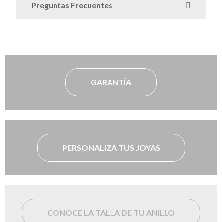
Preguntas Frecuentes
GARANTÍA
PERSONALIZA TUS JOYAS
CONOCE LA TALLA DE TU ANILLO