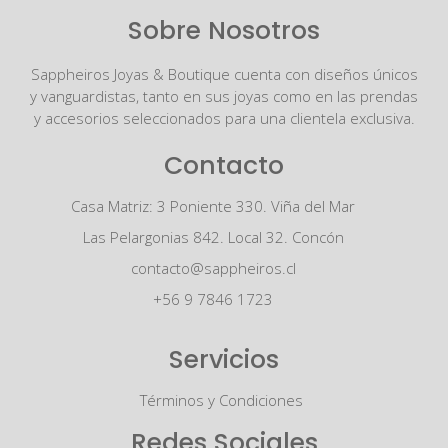
Sobre Nosotros
Sappheiros Joyas & Boutique cuenta con diseños únicos
y vanguardistas, tanto en sus joyas como en las prendas
y accesorios seleccionados para una clientela exclusiva.
Contacto
Casa Matriz: 3 Poniente 330. Viña del Mar
Las Pelargonias 842. Local 32. Concón
contacto@sappheiros.cl
+56 9 7846 1723
Servicios
Términos y Condiciones
Redes Sociales