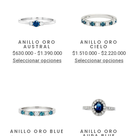
ANILLO ORO
ANILLO ORO
AUSTRAL
CIELO
$
630.000
-
$
1.390.000
$
1.510.000
-
$
2.220.000
Seleccionar opciones
Seleccionar opciones
ANILLO ORO BLUE
ANILLO ORO
AURA BLUE