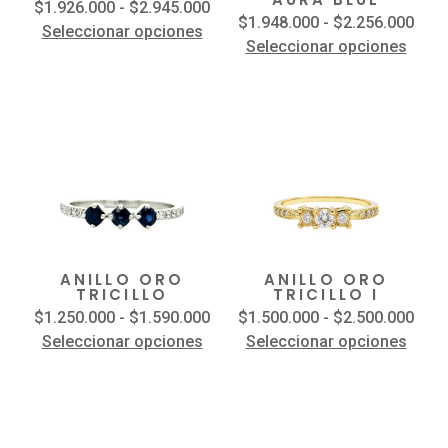
$
1.926.000
-
$
2.945.000
$
1.948.000
-
$
2.256.000
Seleccionar opciones
Seleccionar opciones
ANILLO ORO
ANILLO ORO
TRICILLO
TRICILLO I
$
1.250.000
-
$
1.590.000
$
1.500.000
-
$
2.500.000
Seleccionar opciones
Seleccionar opciones