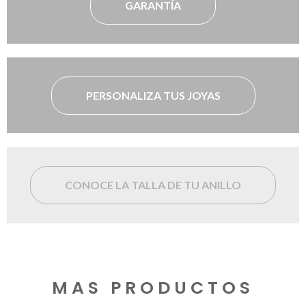
GARANTÍA
PERSONALIZA TUS JOYAS
CONOCE LA TALLA DE TU ANILLO
MAS PRODUCTOS