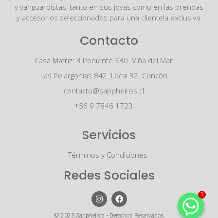
y vanguardistas, tanto en sus joyas como en las prendas
y accesorios seleccionados para una clientela exclusiva.
Contacto
Casa Matriz: 3 Poniente 330. Viña del Mar
Las Pelargonias 842. Local 32. Concón
contacto@sappheiros.cl
+56 9 7846 1723
Servicios
Términos y Condiciones
Redes Sociales
1
© 2023 Sappheiros • Derechos Reservados