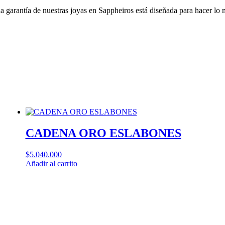
la garantía de nuestras joyas en Sappheiros está diseñada para hacer lo
CADENA ORO ESLABONES
$
5.040.000
Añadir al carrito