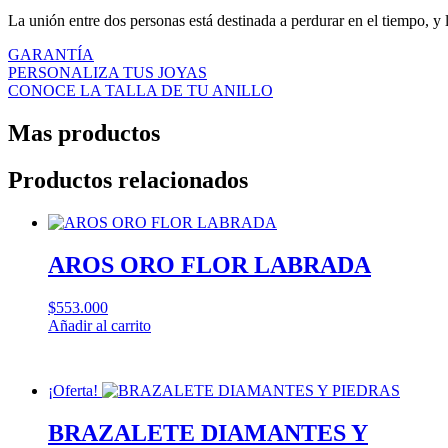
La unión entre dos personas está destinada a perdurar en el tiempo, y 
GARANTÍA
PERSONALIZA TUS JOYAS
CONOCE LA TALLA DE TU ANILLO
Mas productos
Productos relacionados
AROS ORO FLOR LABRADA
$
553.000
Añadir al carrito
¡Oferta!
BRAZALETE DIAMANTES Y