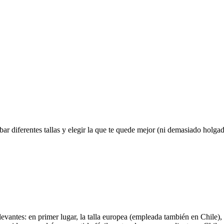
ar diferentes tallas y elegir la que te quede mejor (ni demasiado holga
evantes: en primer lugar, la talla europea (empleada también en Chile),