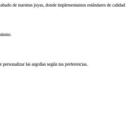
 acabado de nuestras joyas, donde implementamos estándares de calidad
 mismo.
 personalizar las argollas según tus preferencias.