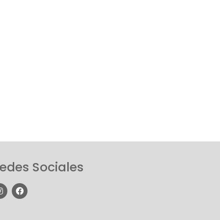
edes Sociales