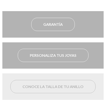
GARANTÍA
PERSONALIZA TUS JOYAS
CONOCE LA TALLA DE TU ANILLO