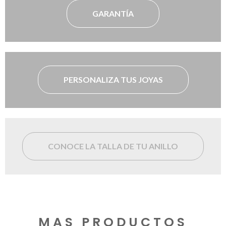
GARANTÍA
PERSONALIZA TUS JOYAS
CONOCE LA TALLA DE TU ANILLO
MAS PRODUCTOS