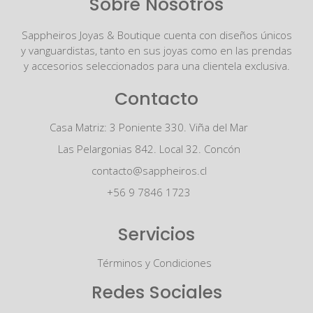
Sobre Nosotros
Sappheiros Joyas & Boutique cuenta con diseños únicos
y vanguardistas, tanto en sus joyas como en las prendas
y accesorios seleccionados para una clientela exclusiva.
Contacto
Casa Matriz: 3 Poniente 330. Viña del Mar
Las Pelargonias 842. Local 32. Concón
contacto@sappheiros.cl
+56 9 7846 1723
Servicios
Términos y Condiciones
Redes Sociales