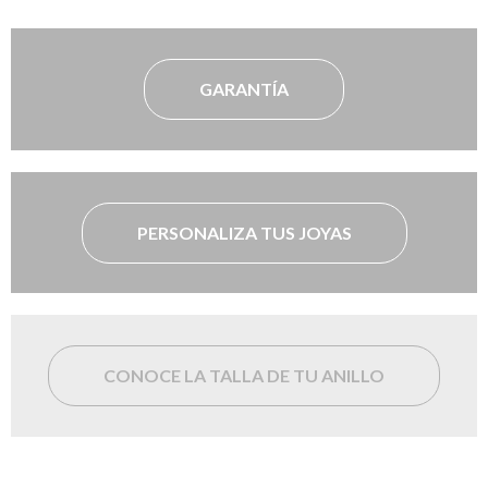
GARANTÍA
PERSONALIZA TUS JOYAS
CONOCE LA TALLA DE TU ANILLO