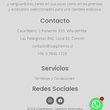
y vanguardistas, tanto en sus joyas como en las prendas
y accesorios seleccionados para una clientela exclusiva.
Contacto
Casa Matriz: 3 Poniente 330. Viña del Mar
Las Pelargonias 842. Local 32. Concón
contacto@sappheiros.cl
+56 9 7846 1723
Servicios
Términos y Condiciones
Redes Sociales
1
© 2023 Sappheiros • Derechos Reservados