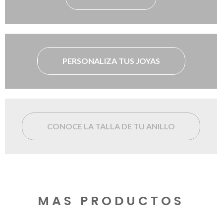
PERSONALIZA TUS JOYAS
CONOCE LA TALLA DE TU ANILLO
MAS PRODUCTOS