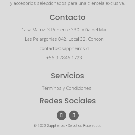
y accesorios seleccionados para una clientela exclusiva.
Contacto
Casa Matriz: 3 Poniente 330. Viña del Mar
Las Pelargonias 842. Local 32. Concón
contacto@sappheiros.cl
+56 9 7846 1723
Servicios
Términos y Condiciones
Redes Sociales
© 2023 Sappheiros • Derechos Reservados