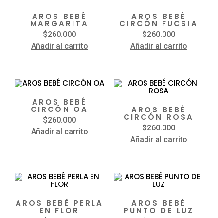
AROS BEBÉ
AROS BEBÉ
MARGARITA
CIRCÓN FUCSIA
$
260.000
$
260.000
Añadir al carrito
Añadir al carrito
AROS BEBÉ
CIRCÓN OA
AROS BEBÉ
CIRCÓN ROSA
$
260.000
$
260.000
Añadir al carrito
Añadir al carrito
AROS BEBÉ PERLA
AROS BEBÉ
EN FLOR
PUNTO DE LUZ