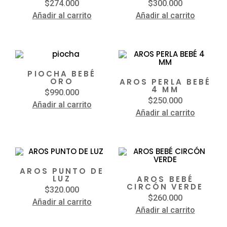
$
274.000
$
300.000
Añadir al carrito
Añadir al carrito
PIOCHA BEBÉ
ORO
AROS PERLA BEBÉ
4 MM
$
990.000
$
250.000
Añadir al carrito
Añadir al carrito
AROS PUNTO DE
LUZ
AROS BEBÉ
CIRCÓN VERDE
$
320.000
$
260.000
Añadir al carrito
Añadir al carrito