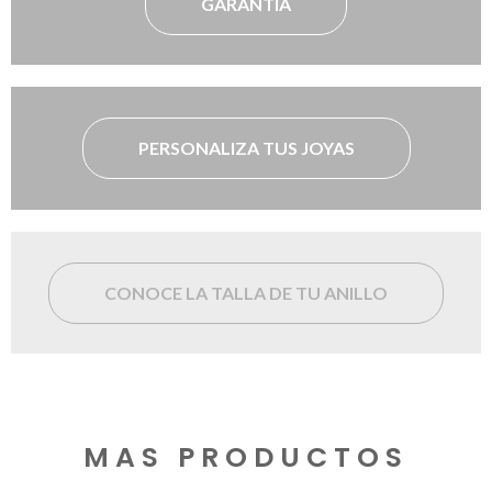
GARANTÍA
PERSONALIZA TUS JOYAS
CONOCE LA TALLA DE TU ANILLO
MAS PRODUCTOS