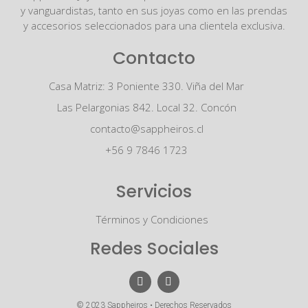
y vanguardistas, tanto en sus joyas como en las prendas
y accesorios seleccionados para una clientela exclusiva.
Contacto
Casa Matriz: 3 Poniente 330. Viña del Mar
Las Pelargonias 842. Local 32. Concón
contacto@sappheiros.cl
+56 9 7846 1723
Servicios
Términos y Condiciones
Redes Sociales
© 2023 Sappheiros • Derechos Reservados