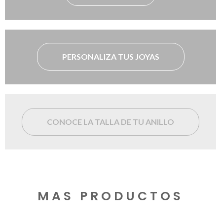
PERSONALIZA TUS JOYAS
CONOCE LA TALLA DE TU ANILLO
MAS PRODUCTOS