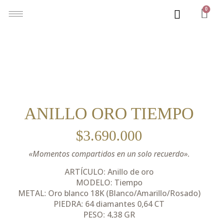
0
ANILLO ORO TIEMPO
$
3.690.000
«Momentos compartidos en un solo recuerdo».
ARTÍCULO: Anillo de oro
MODELO: Tiempo
METAL: Oro blanco 18K (Blanco/Amarillo/Rosado)
PIEDRA: 64 diamantes 0,64 CT
PESO: 4,38 GR