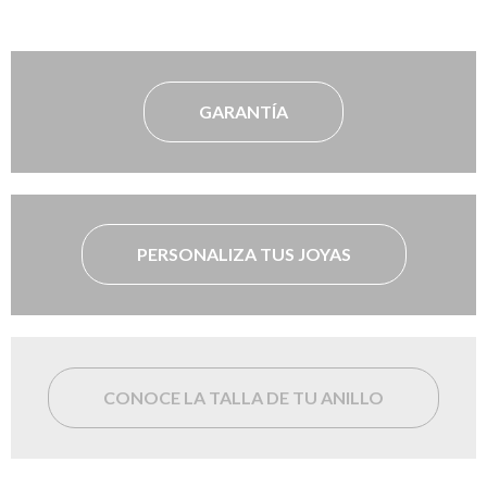
GARANTÍA
PERSONALIZA TUS JOYAS
CONOCE LA TALLA DE TU ANILLO