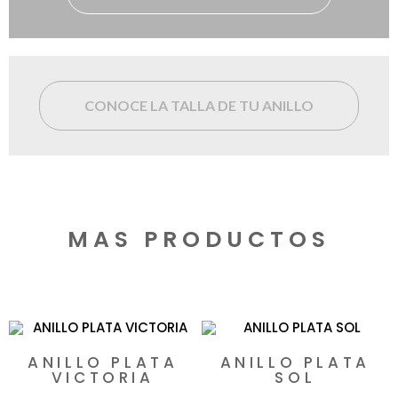
CONOCE LA TALLA DE TU ANILLO
MAS PRODUCTOS
Productos relacionados
ANILLO PLATA
ANILLO PLATA
VICTORIA
SOL