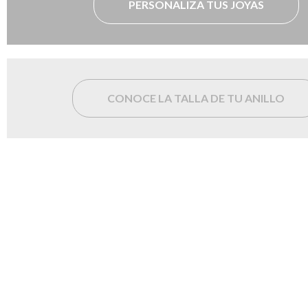
PERSONALIZA TUS JOYAS
CONOCE LA TALLA DE TU ANILLO