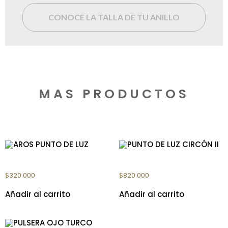
CONOCE LA TALLA DE TU ANILLO
MAS PRODUCTOS
Productos relacionados
AROS PUNTO DE LUZ
PUNTO DE LUZ CIRCÓN II
$
320.000
$
820.000
Añadir al carrito
Añadir al carrito