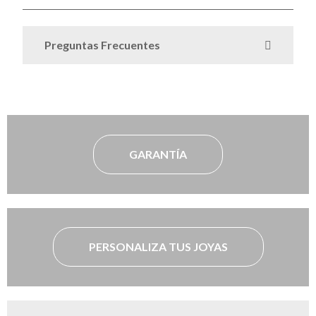
Preguntas Frecuentes
GARANTÍA
PERSONALIZA TUS JOYAS