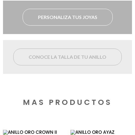
PERSONALIZA TUS JOYAS
CONOCE LA TALLA DE TU ANILLO
MAS PRODUCTOS
Productos relacionados