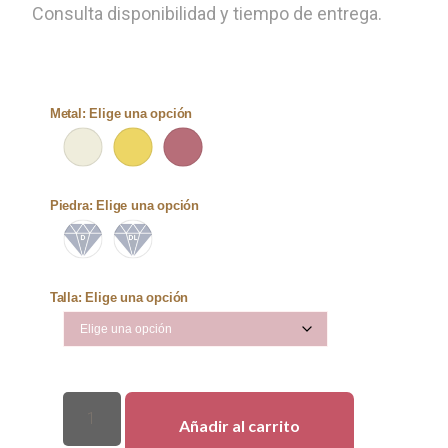
Consulta disponibilidad y tiempo de entrega.
Metal
:
Elige una opción
Piedra
:
Elige una opción
Talla
:
Elige una opción
Añadir al carrito