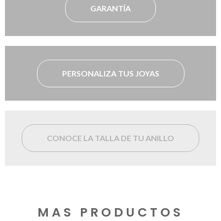
GARANTÍA
PERSONALIZA TUS JOYAS
CONOCE LA TALLA DE TU ANILLO
MAS PRODUCTOS