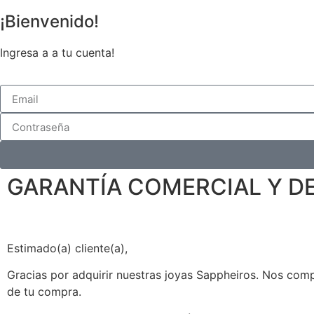
¡Bienvenido!
Ingresa a a tu cuenta!
GARANTÍA COMERCIAL Y DE
Estimado(a) cliente(a),
Gracias por adquirir nuestras joyas Sappheiros. Nos comp
de tu compra.