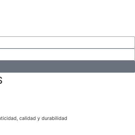
S
icidad, calidad y durabilidad