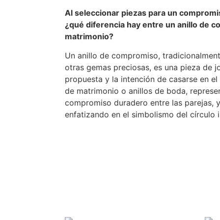
Al seleccionar piezas para un compromi
¿qué diferencia hay entre un anillo de c
matrimonio?
Un anillo de compromiso, tradicionalmen
otras gemas preciosas, es una pieza de jo
propuesta y la intención de casarse en el 
de matrimonio o anillos de boda, represen
compromiso duradero entre las parejas, y
enfatizando en el simbolismo del círculo in