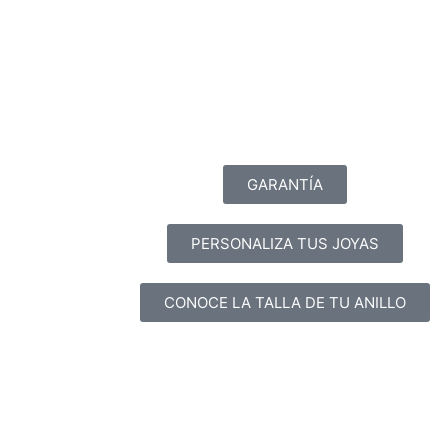
GARANTÍA
PERSONALIZA TUS JOYAS
CONOCE LA TALLA DE TU ANILLO