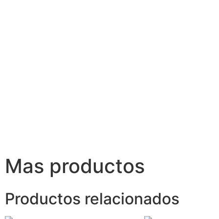
Mas productos
Productos relacionados