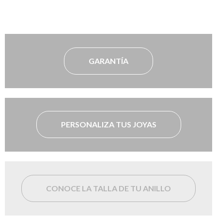
GARANTÍA
PERSONALIZA TUS JOYAS
CONOCE LA TALLA DE TU ANILLO