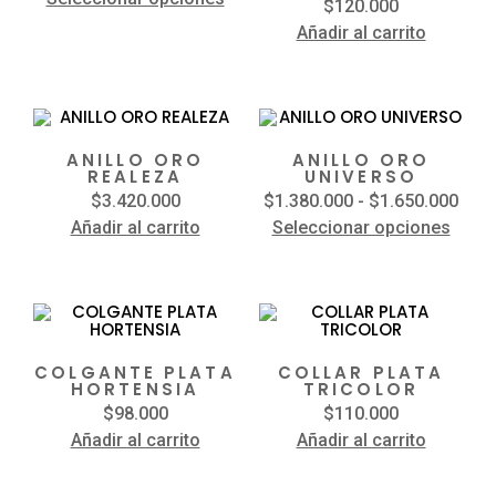
$
120.000
Añadir al carrito
ANILLO ORO
ANILLO ORO
REALEZA
UNIVERSO
$
3.420.000
$
1.380.000
-
$
1.650.000
Añadir al carrito
Seleccionar opciones
COLGANTE PLATA
COLLAR PLATA
HORTENSIA
TRICOLOR
$
98.000
$
110.000
Añadir al carrito
Añadir al carrito