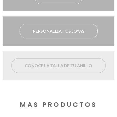
PERSONALIZA TUS JOYAS
CONOCE LA TALLA DE TU ANILLO
MAS PRODUCTOS