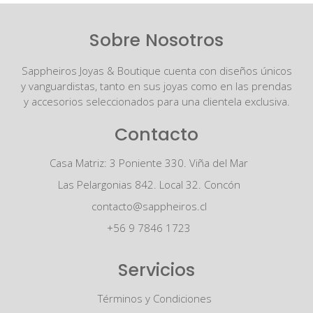
Sobre Nosotros
Sappheiros Joyas & Boutique cuenta con diseños únicos
y vanguardistas, tanto en sus joyas como en las prendas
y accesorios seleccionados para una clientela exclusiva.
Contacto
Casa Matriz: 3 Poniente 330. Viña del Mar
Las Pelargonias 842. Local 32. Concón
contacto@sappheiros.cl
+56 9 7846 1723
Servicios
Términos y Condiciones