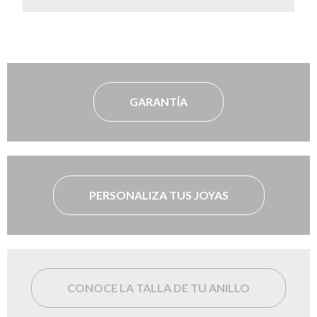
GARANTÍA
PERSONALIZA TUS JOYAS
CONOCE LA TALLA DE TU ANILLO