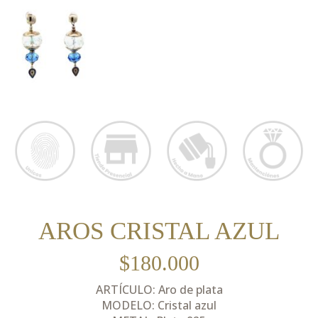
AROS CRISTAL AZUL
$
180.000
ARTÍCULO: Aro de plata
MODELO: Cristal azul