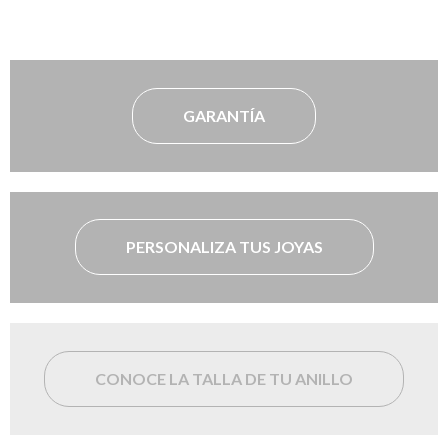
GARANTÍA
PERSONALIZA TUS JOYAS
CONOCE LA TALLA DE TU ANILLO