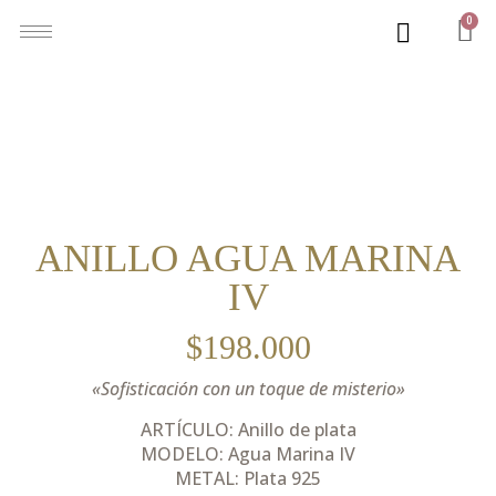
0
ANILLO AGUA MARINA
IV
$
198.000
«Sofisticación con un toque de misterio»
ARTÍCULO: Anillo de plata
MODELO: Agua Marina IV
METAL: Plata 925