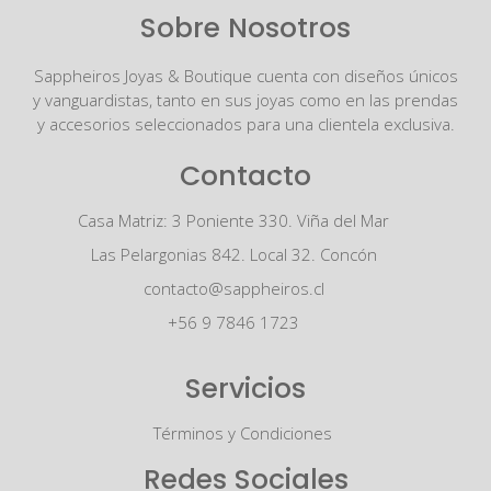
Sobre Nosotros
Sappheiros Joyas & Boutique cuenta con diseños únicos
y vanguardistas, tanto en sus joyas como en las prendas
y accesorios seleccionados para una clientela exclusiva.
Contacto
Casa Matriz: 3 Poniente 330. Viña del Mar
Las Pelargonias 842. Local 32. Concón
contacto@sappheiros.cl
+56 9 7846 1723
Servicios
Términos y Condiciones
Redes Sociales