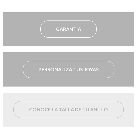
GARANTÍA
PERSONALIZA TUS JOYAS
CONOCE LA TALLA DE TU ANILLO