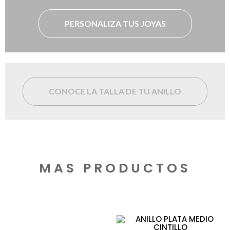
PERSONALIZA TUS JOYAS
CONOCE LA TALLA DE TU ANILLO
MAS PRODUCTOS
Productos relacionados