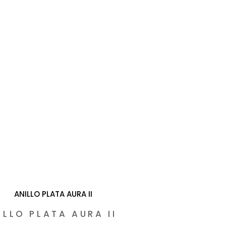
ILLO PLATA AURA II