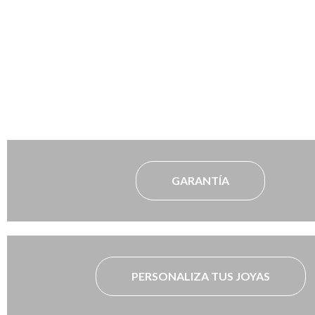
GARANTÍA
PERSONALIZA TUS JOYAS