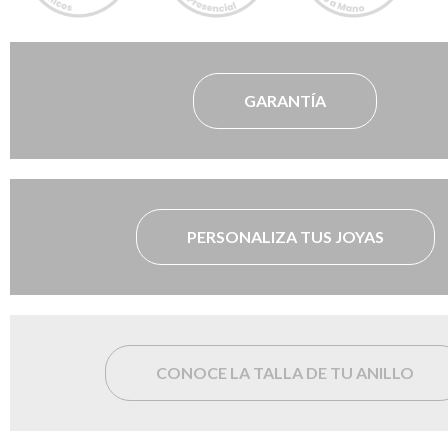
GARANTÍA
PERSONALIZA TUS JOYAS
CONOCE LA TALLA DE TU ANILLO