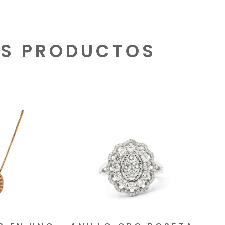
S PRODUCTOS
cionados