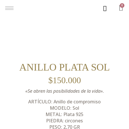
0
ANILLO PLATA SOL
$
150.000
«Se abren las posibilidades de la vida».
ARTÍCULO: Anillo de compromiso
MODELO: Sol
METAL: Plata 925
PIEDRA: circones
PESO: 2,70 GR