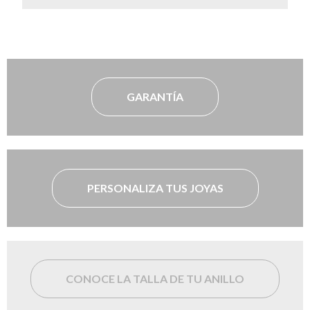
GARANTÍA
PERSONALIZA TUS JOYAS
CONOCE LA TALLA DE TU ANILLO