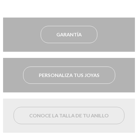
GARANTÍA
PERSONALIZA TUS JOYAS
CONOCE LA TALLA DE TU ANILLO