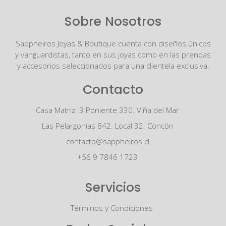
Sobre Nosotros
Sappheiros Joyas & Boutique cuenta con diseños únicos
y vanguardistas, tanto en sus joyas como en las prendas
y accesorios seleccionados para una clientela exclusiva.
Contacto
Casa Matriz: 3 Poniente 330. Viña del Mar
Las Pelargonias 842. Local 32. Concón
contacto@sappheiros.cl
+56 9 7846 1723
Servicios
Términos y Condiciones